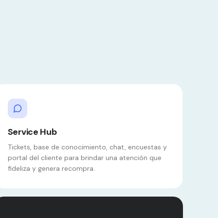
Service Hub
Tickets, base de conocimiento, chat, encuestas y
portal del cliente para brindar una atención que
fideliza y genera recompra.