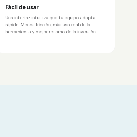
Fácil de usar
Una interfaz intuitiva que tu equipo adopta
rápido. Menos fricción, más uso real de la
herramienta y mejor retorno de la inversión.