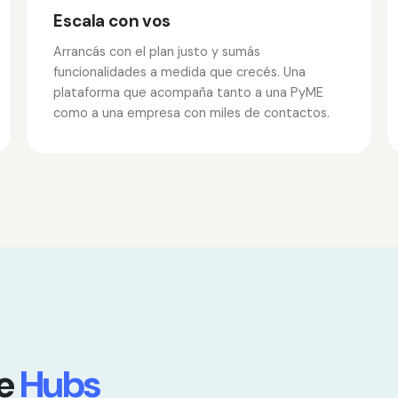
Escala con vos
Arrancás con el plan justo y sumás
funcionalidades a medida que crecés. Una
plataforma que acompaña tanto a una PyME
como a una empresa con miles de contactos.
de
Hubs