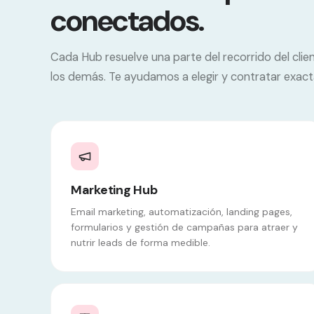
conectados.
Cada Hub resuelve una parte del recorrido del clie
los demás. Te ayudamos a elegir y contratar exact
Marketing Hub
Email marketing, automatización, landing pages,
formularios y gestión de campañas para atraer y
nutrir leads de forma medible.