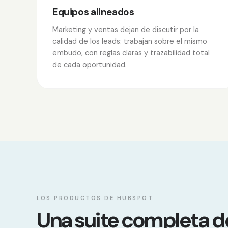
Equipos alineados
Marketing y ventas dejan de discutir por la
calidad de los leads: trabajan sobre el mismo
embudo, con reglas claras y trazabilidad total
de cada oportunidad.
LOS PRODUCTOS DE HUBSPOT
Una suite completa 