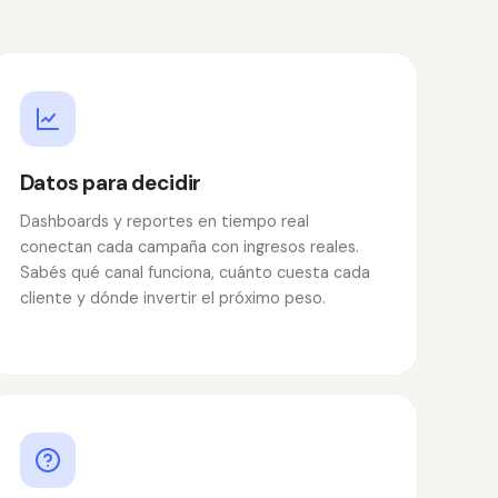
Datos para decidir
Dashboards y reportes en tiempo real
conectan cada campaña con ingresos reales.
Sabés qué canal funciona, cuánto cuesta cada
cliente y dónde invertir el próximo peso.