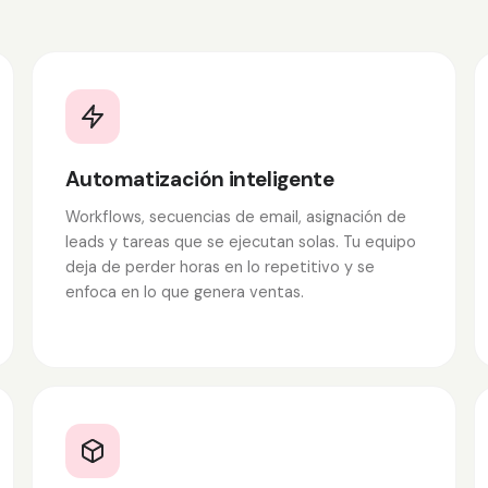
Automatización inteligente
Workflows, secuencias de email, asignación de
leads y tareas que se ejecutan solas. Tu equipo
deja de perder horas en lo repetitivo y se
enfoca en lo que genera ventas.