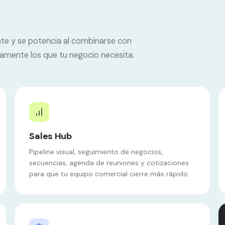
nte y se potencia al combinarse con
amente los que tu negocio necesita.
Sales Hub
Pipeline visual, seguimiento de negocios,
secuencias, agenda de reuniones y cotizaciones
para que tu equipo comercial cierre más rápido.