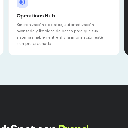
Operations Hub
Sincronización de datos, automatización
avanzada y limpieza de bases para que tus
sistemas hablen entre sí y la información esté
siempre ordenada.