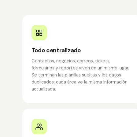
Todo centralizado
Contactos, negocios, correos, tickets,
formularios y reportes viven en un mismo lugar.
Se terminan las planillas sueltas y los datos
duplicados: cada área ve la misma información
actualizada.