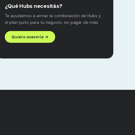
¿Qué Hubs necesitás?
Te ayudamos a armar la combinación de Hubs y
el plan justo para tu negocio, sin pagar de más.
Quiero asesoría →